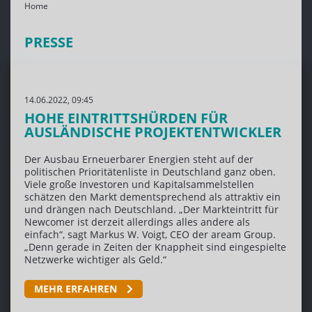
Home
PRESSE
14.06.2022, 09:45
HOHE EINTRITTSHÜRDEN FÜR
AUSLÄNDISCHE PROJEKTENTWICKLER
Der Ausbau Erneuerbarer Energien steht auf der
politischen Prioritätenliste in Deutschland ganz oben.
Viele große Investoren und Kapitalsammelstellen
schätzen den Markt dementsprechend als attraktiv ein
und drängen nach Deutschland. „Der Markteintritt für
Newcomer ist derzeit allerdings alles andere als
einfach“, sagt Markus W. Voigt, CEO der aream Group.
„Denn gerade in Zeiten der Knappheit sind eingespielte
Netzwerke wichtiger als Geld.“
MEHR ERFAHREN