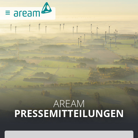
AREAM
PRESSEMITTEILUNGEN