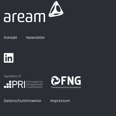
Kontakt
Newsletter
Datenschutzhinweise
Impressum