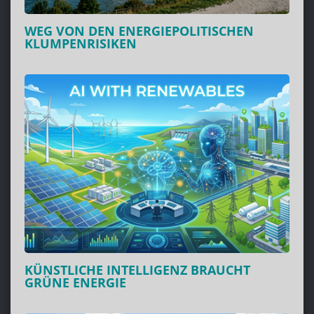
WEG VON DEN ENERGIEPOLITISCHEN
KLUMPENRISIKEN
KÜNSTLICHE INTELLIGENZ BRAUCHT
GRÜNE ENERGIE