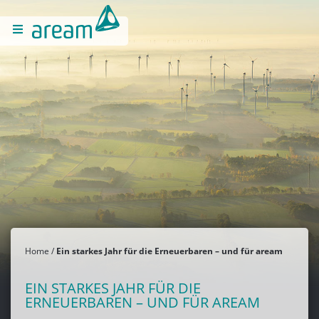
Home
Ein starkes Jahr für die Erneuerbaren – und für aream
EIN STARKES JAHR FÜR DIE
ERNEUERBAREN – UND FÜR AREAM