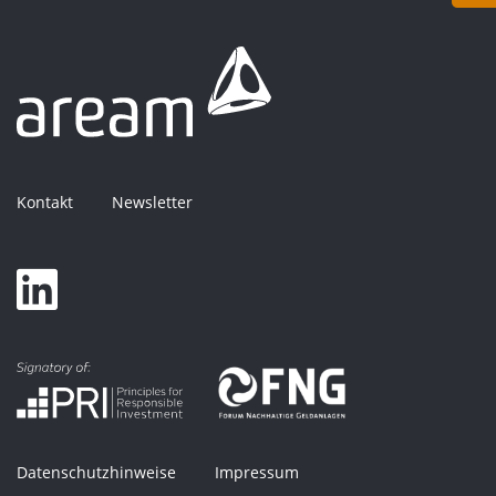
Kontakt
Newsletter
Datenschutzhinweise
Impressum