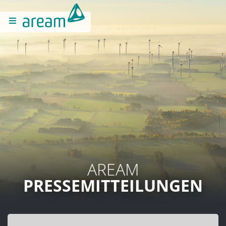
AREAM
PRESSEMITTEILUNGEN