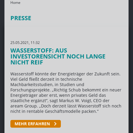
Home
PRESSE
25.05.2021, 11:32
WASSERSTOFF: AUS
INVESTORENSICHT NOCH LANGE
NICHT REIF
Wasserstoff könnte der Energieträger der Zukunft sein.
Viel Geld fließt derzeit in technische
Machbarkeitsstudien, in Studien und
Forschungsprojekte. „Richtig Schub bekommt ein neuer
Energieträger aber erst, wenn privates Geld das
staatliche ergänzt“, sagt Markus W. Voigt, CEO der
aream Group. „Doch derzeit lässt Wasserstoff sich noch
nicht in rentable Geschäftsmodelle packen.“
MEHR ERFAHREN