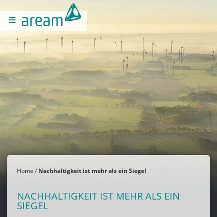
Home
Nachhaltigkeit ist mehr als ein Siegel
NACHHALTIGKEIT IST MEHR ALS EIN
SIEGEL