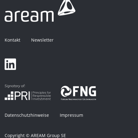
Kontakt
Newsletter
Datenschutzhinweise
Impressum
Copyright © AREAM Group SE