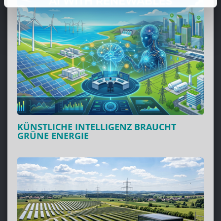
KÜNSTLICHE INTELLIGENZ BRAUCHT
GRÜNE ENERGIE