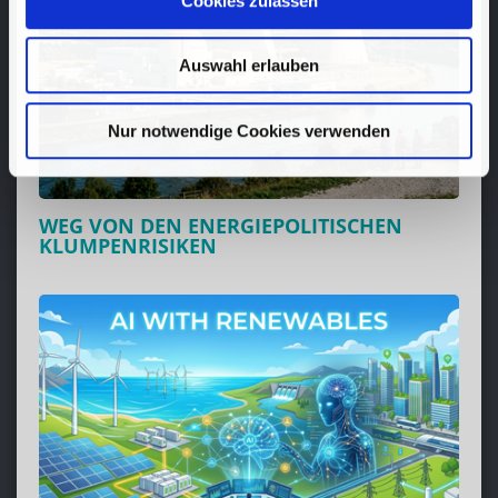
Cookies zulassen
Auswahl erlauben
Nur notwendige Cookies verwenden
WEG VON DEN ENERGIEPOLITISCHEN
KLUMPENRISIKEN