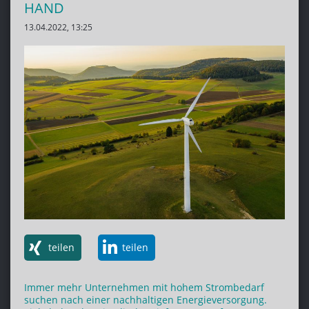
HAND
13.04.2022, 13:25
teilen
teilen
Immer mehr Unternehmen mit hohem Strombedarf
suchen nach einer nachhaltigen Energieversorgung.