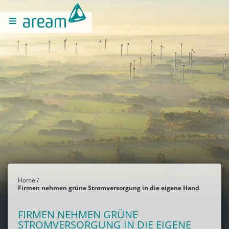
Home
Firmen nehmen grüne Stromversorgung in die eigene Hand
FIRMEN NEHMEN GRÜNE
STROMVERSORGUNG IN DIE EIGENE