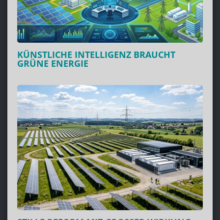
KÜNSTLICHE INTELLIGENZ BRAUCHT
GRÜNE ENERGIE