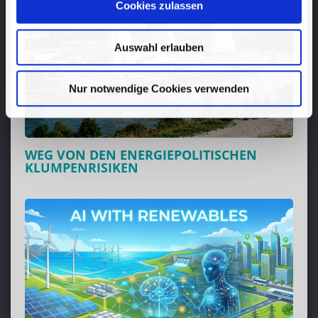
Cookies zulassen
Auswahl erlauben
Nur notwendige Cookies verwenden
WEG VON DEN ENERGIEPOLITISCHEN
KLUMPENRISIKEN