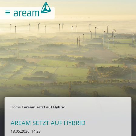
Home
aream setzt auf Hybrid
AREAM SETZT AUF HYBRID
18.05.2026, 14:23