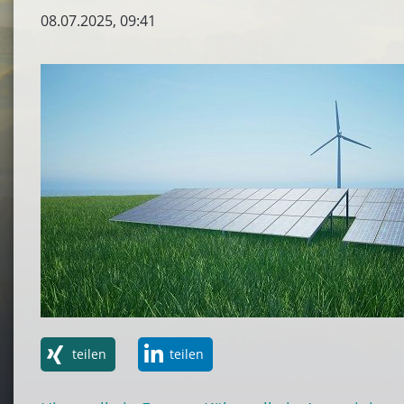
08.07.2025, 09:41
teilen
teilen