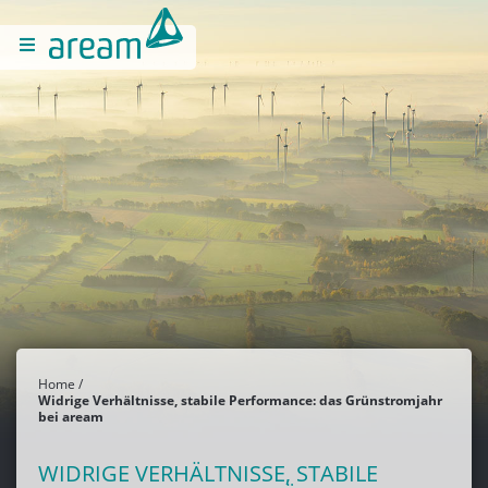
Home
Widrige Verhältnisse, stabile Performance: das Grünstromjahr
bei aream
WIDRIGE VERHÄLTNISSE, STABILE