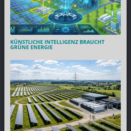
KÜNSTLICHE INTELLIGENZ BRAUCHT
GRÜNE ENERGIE