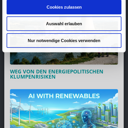
Cookies zulassen
Auswahl erlauben
Nur notwendige Cookies verwenden
WEG VON DEN ENERGIEPOLITISCHEN
KLUMPENRISIKEN