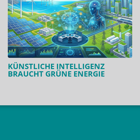
KÜNSTLICHE INTELLIGENZ
BRAUCHT GRÜNE ENERGIE