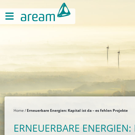
Home
Erneuerbare Energien: Kapital ist da – es fehlen Projekte
ERNEUERBARE ENERGIEN: K