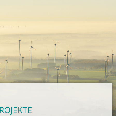
PROJEKTE