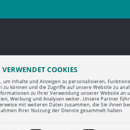
E VERWENDET COOKIES
 um Inhalte und Anzeigen zu personalisieren, Funktione
n zu können und die Zugriffe auf unsere Website zu anal
formationen zu Ihrer Verwendung unserer Website an 
dien, Werbung und Analysen weiter. Unsere Partner führ
rweise mit weiteren Daten zusammen, die Sie ihnen ber
 Rahmen Ihrer Nutzung der Dienste gesammelt haben.