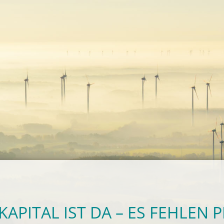
APITAL IST DA – ES FEHLEN 