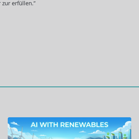
zur erfüllen.“