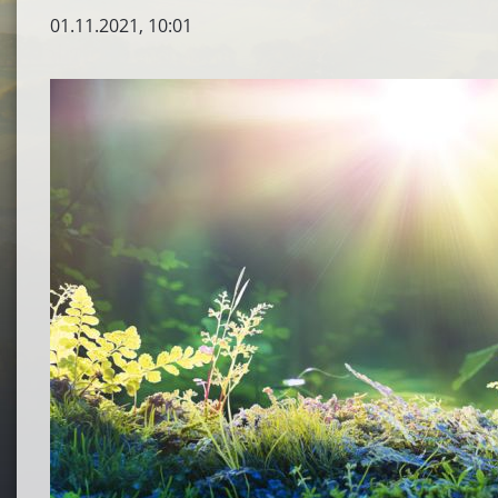
01.11.2021, 10:01