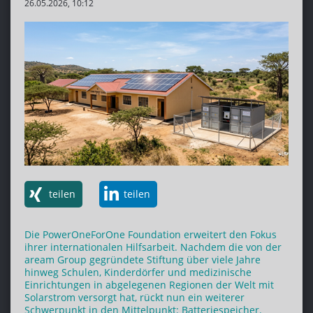
26.05.2026, 10:12
teilen
teilen
Die PowerOneForOne Foundation erweitert den Fokus
ihrer internationalen Hilfsarbeit. Nachdem die von der
aream Group gegründete Stiftung über viele Jahre
hinweg Schulen, Kinderdörfer und medizinische
Einrichtungen in abgelegenen Regionen der Welt mit
Solarstrom versorgt hat, rückt nun ein weiterer
Schwerpunkt in den Mittelpunkt: Batteriespeicher.