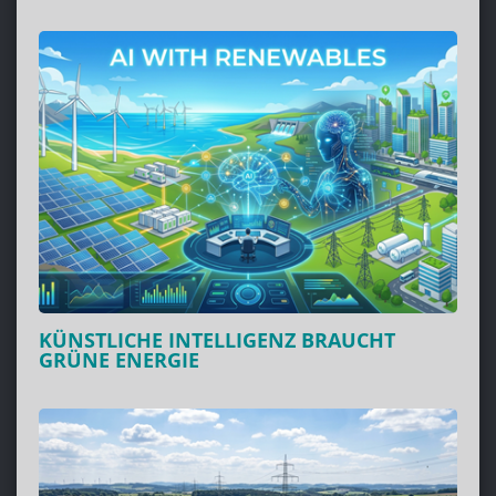
KÜNSTLICHE INTELLIGENZ BRAUCHT
GRÜNE ENERGIE