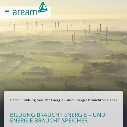
Home
Bildung braucht Energie – und Energie braucht Speicher
BILDUNG BRAUCHT ENERGIE – UND
ENERGIE BRAUCHT SPEICHER