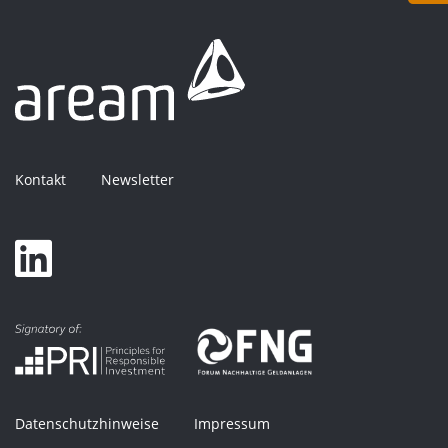
Kontakt
Newsletter
Datenschutzhinweise
Impressum