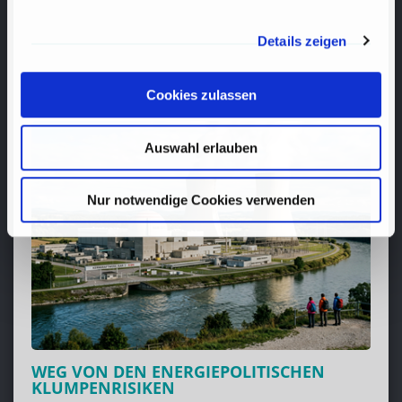
Details zeigen
RECENT
POSTS
Cookies zulassen
Auswahl erlauben
Nur notwendige Cookies verwenden
WEG VON DEN ENERGIEPOLITISCHEN
KLUMPENRISIKEN