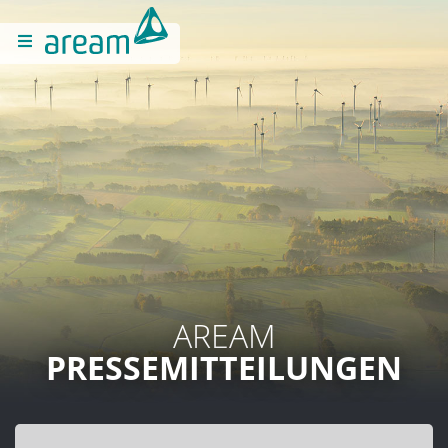
AREAM
PRESSEMITTEILUNGEN