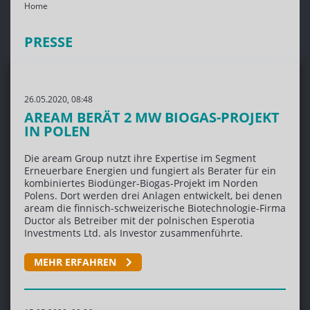
Home
PRESSE
26.05.2020, 08:48
AREAM BERÄT 2 MW BIOGAS-PROJEKT
IN POLEN
Die aream Group nutzt ihre Expertise im Segment
Erneuerbare Energien und fungiert als Berater für ein
kombiniertes Biodünger-Biogas-Projekt im Norden
Polens. Dort werden drei Anlagen entwickelt, bei denen
aream die finnisch-schweizerische Biotechnologie-Firma
Ductor als Betreiber mit der polnischen Esperotia
Investments Ltd. als Investor zusammenführte.
MEHR ERFAHREN