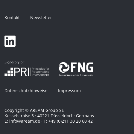
Kontakt
Newsletter
Datenschutzhinweise
Impressum
Copyright © AREAM Group SE
Kesselstraße 3 · 40221 Düsseldorf · Germany ·
E: info@aream.de · T: +49 (0)211 30 20 60 42